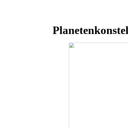
Planetenkonstel