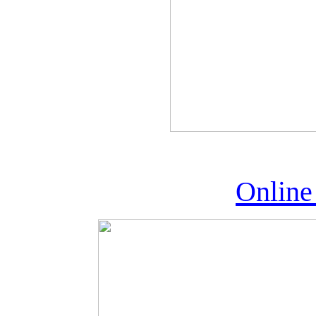
Online