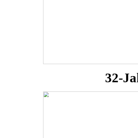
32-Ja